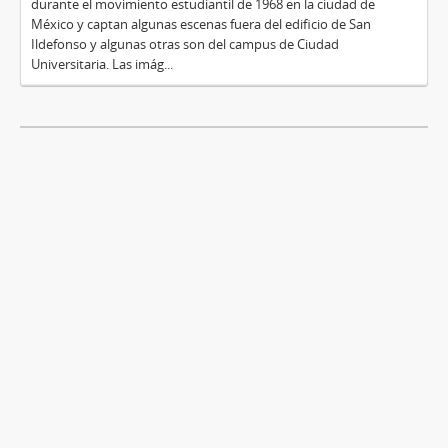
durante el movimiento estudiantil de 1968 en la ciudad de
México y captan algunas escenas fuera del edificio de San
Ildefonso y algunas otras son del campus de Ciudad
Universitaria. Las imág...