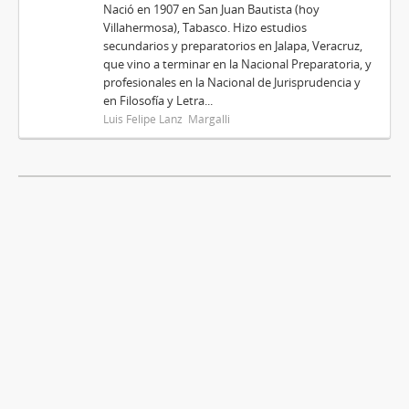
Nació en 1907 en San Juan Bautista (hoy
Villahermosa), Tabasco. Hizo estudios
secundarios y preparatorios en Jalapa, Veracruz,
que vino a terminar en la Nacional Preparatoria, y
profesionales en la Nacional de Jurisprudencia y
en Filosofía y Letra...
Luis Felipe Lanz Margalli