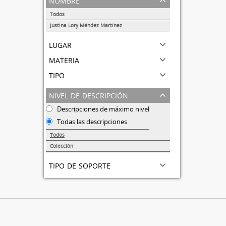
Todos
Justina Lory Méndez Martínez
1
lugar
materia
tipo
nivel de descripción
Descripciones de máximo nivel
Todas las descripciones
Todos
Colección
1
tipo de soporte