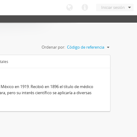
Iniciar sesión
Ordenar por:
Código de referencia
tales
 México en 1919. Recibió en 1896 el título de médico
a, pero su interés científico se aplicaría a diversas