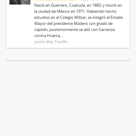
Nació en Guerrero, Coahuila, en 1883, y murió en
la ciudad de México en 1971. Habiendo hecho
estudios en el Colegio Militar, se integró al Estado
Mayor del presidente Madero con grado de
capitán; posteriormente se alió con Carranza
contra Huerta, ...
Jacinto Blas Treviño