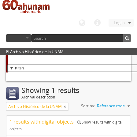
Log in
El Archivo Histórico de la UNAM
Filters
Showing 1 results
Archival description
Sort by:
Reference code
Archivo Histórico de la UNAM
1 results with digital objects
Show results with digital
objects