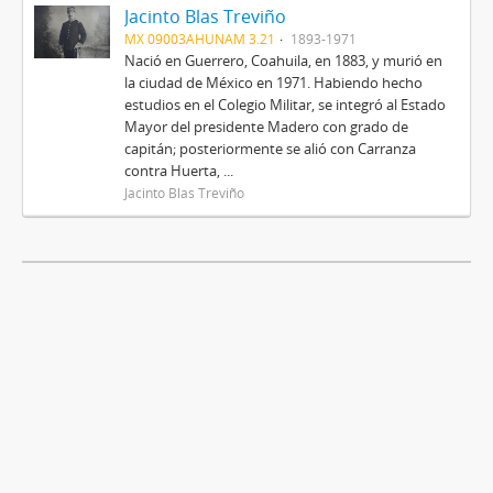
Jacinto Blas Treviño
MX 09003AHUNAM 3.21
1893-1971
Nació en Guerrero, Coahuila, en 1883, y murió en
la ciudad de México en 1971. Habiendo hecho
estudios en el Colegio Militar, se integró al Estado
Mayor del presidente Madero con grado de
capitán; posteriormente se alió con Carranza
contra Huerta, ...
Jacinto Blas Treviño