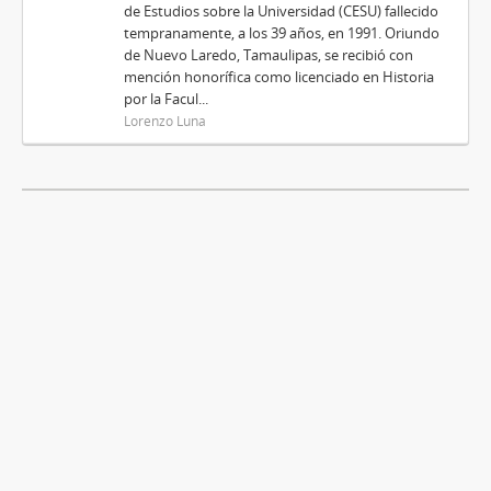
de Estudios sobre la Universidad (CESU) fallecido
tempranamente, a los 39 años, en 1991. Oriundo
de Nuevo Laredo, Tamaulipas, se recibió con
mención honorífica como licenciado en Historia
por la Facul...
Lorenzo Luna