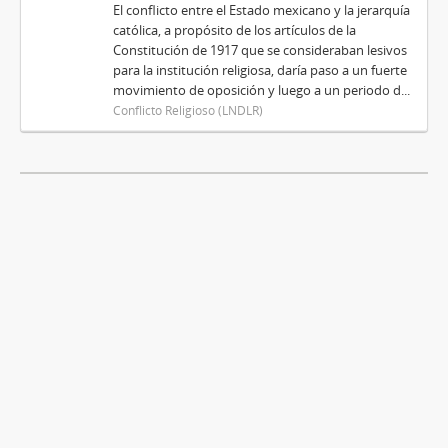
El conflicto entre el Estado mexicano y la jerarquía
católica, a propósito de los artículos de la
Constitución de 1917 que se consideraban lesivos
para la institución religiosa, daría paso a un fuerte
movimiento de oposición y luego a un periodo d...
Conflicto Religioso (LNDLR)