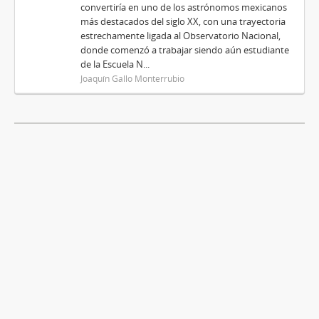
convertiría en uno de los astrónomos mexicanos
más destacados del siglo XX, con una trayectoria
estrechamente ligada al Observatorio Nacional,
donde comenzó a trabajar siendo aún estudiante
de la Escuela N...
Joaquín Gallo Monterrubio