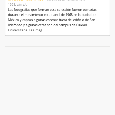
1968, s/m s/d
Las fotografías que forman esta colección fueron tomadas
durante el movimiento estudiantil de 1968 en la ciudad de
México y captan algunas escenas fuera del edificio de San
Ildefonso y algunas otras son del campus de Ciudad
Universitaria. Las imág...