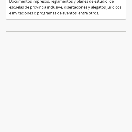
Documentos impresos: reglamentos y planes de estudio, de
escuelas de provincia inclusive; disertaciones y alegatos jurídicos
e invitaciones o programas de eventos, entre otros.