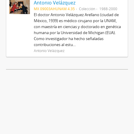
Antonio Velázquez
MX 09003AHUNAM 4.35
Colección
1988-2000
El doctor Antonio Velázquez Arellano (ciudad de
México, 1939) es médico cirujano por la UNAM,
con maestría en ciencias y doctorado en genética
humana por la Universidad de Michigan (EUA).
Como investigador ha hecho señaladas
contribuciones al estu...
Antonio Velázquez