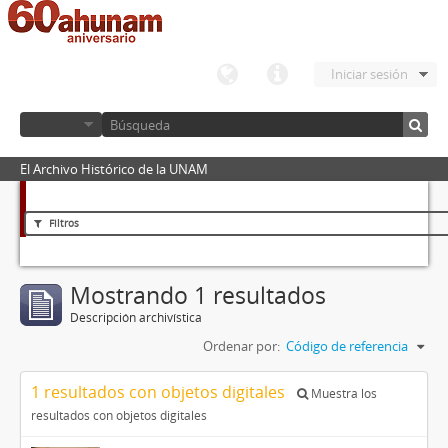
Iniciar sesión
El Archivo Histórico de la UNAM
Filtros
Mostrando 1 resultados
Descripción archivística
Ordenar por:
Código de referencia
1 resultados con objetos digitales
Muestra los
resultados con objetos digitales