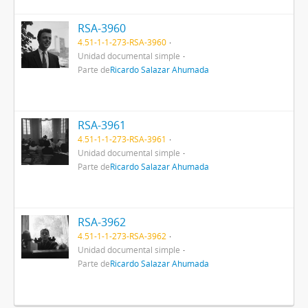
RSA-3960
4.51-1-1-273-RSA-3960
Unidad documental simple
Parte de
Ricardo Salazar Ahumada
RSA-3961
4.51-1-1-273-RSA-3961
Unidad documental simple
Parte de
Ricardo Salazar Ahumada
RSA-3962
4.51-1-1-273-RSA-3962
Unidad documental simple
Parte de
Ricardo Salazar Ahumada