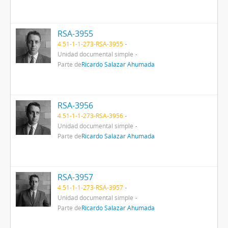
RSA-3955
4.51-1-1-273-RSA-3955
Unidad documental simple
Parte de
Ricardo Salazar Ahumada
RSA-3956
4.51-1-1-273-RSA-3956
Unidad documental simple
Parte de
Ricardo Salazar Ahumada
RSA-3957
4.51-1-1-273-RSA-3957
Unidad documental simple
Parte de
Ricardo Salazar Ahumada