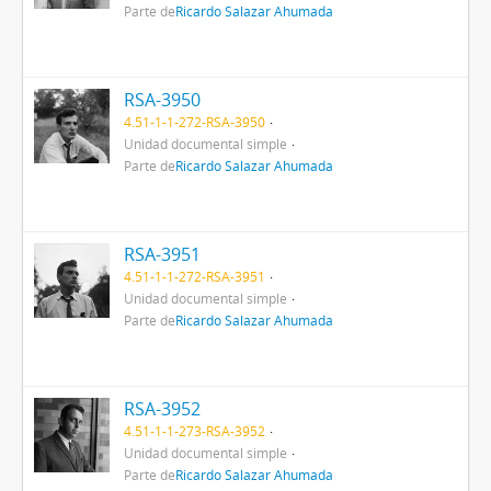
Parte de
Ricardo Salazar Ahumada
RSA-3950
4.51-1-1-272-RSA-3950
Unidad documental simple
Parte de
Ricardo Salazar Ahumada
RSA-3951
4.51-1-1-272-RSA-3951
Unidad documental simple
Parte de
Ricardo Salazar Ahumada
RSA-3952
4.51-1-1-273-RSA-3952
Unidad documental simple
Parte de
Ricardo Salazar Ahumada