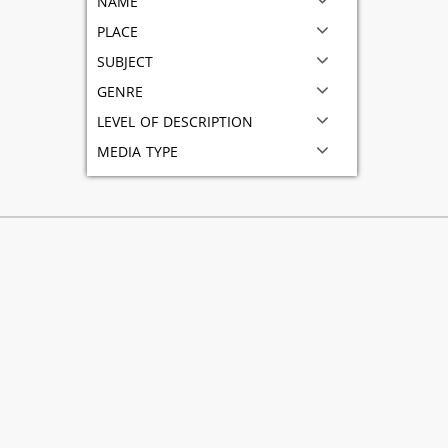
place
subject
genre
level of description
media type