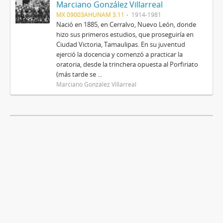
Marciano González Villarreal
MX 09003AHUNAM 3.11
1914-1981
Nació en 1885, en Cerralvo, Nuevo León, donde
hizo sus primeros estudios, que proseguiría en
Ciudad Victoria, Tamaulipas. En su juventud
ejerció la docencia y comenzó a practicar la
oratoria, desde la trinchera opuesta al Porfiriato
(más tarde se ...
Marciano González Villarreal