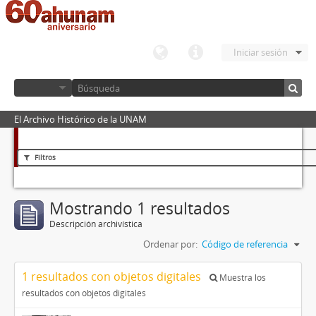
Iniciar sesión
El Archivo Histórico de la UNAM
Filtros
Mostrando 1 resultados
Descripción archivística
Ordenar por:
Código de referencia
1 resultados con objetos digitales
Muestra los
resultados con objetos digitales