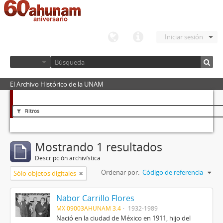
Iniciar sesión
El Archivo Histórico de la UNAM
Filtros
Mostrando 1 resultados
Descripción archivística
Ordenar por:
Código de referencia
Sólo objetos digitales
Nabor Carrillo Flores
MX 09003AHUNAM 3.4
1932-1989
Nació en la ciudad de México en 1911, hijo del