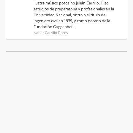
ilustre músico potosino Julián Carrillo. Hizo
estudios de preparatoria y profesionales en la
Universidad Nacional, obtuvo el título de
ingeniero civil en 1939, y como becario de la
Fundación Guggenhei...
Nabor Carrillo Flores