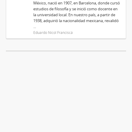
México, nació en 1907, en Barcelona, donde cursó
estudios de filosofía y se inició como docente en
la universidad local. En nuestro país, a partir de
1938, adquirió la nacionalidad mexicana, revalidó
...
Eduardo Nicol Franciscá