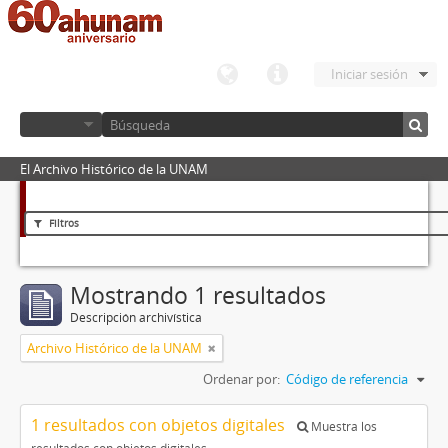
Iniciar sesión
El Archivo Histórico de la UNAM
Filtros
Mostrando 1 resultados
Descripción archivística
Archivo Histórico de la UNAM
Ordenar por:
Código de referencia
1 resultados con objetos digitales
Muestra los