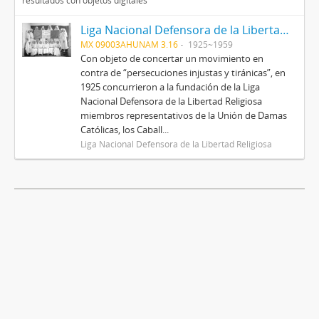
resultados con objetos digitales
Liga Nacional Defensora de la Libertad Religiosa
MX 09003AHUNAM 3.16
1925~1959
Con objeto de concertar un movimiento en
contra de “persecuciones injustas y tiránicas”, en
1925 concurrieron a la fundación de la Liga
Nacional Defensora de la Libertad Religiosa
miembros representativos de la Unión de Damas
Católicas, los Caball...
Liga Nacional Defensora de la Libertad Religiosa