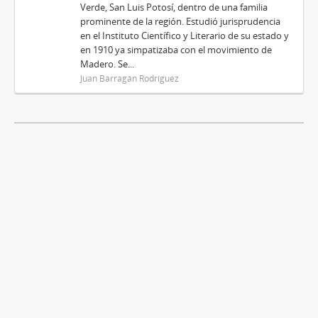
Verde, San Luis Potosí, dentro de una familia
prominente de la región. Estudió jurisprudencia
en el Instituto Científico y Literario de su estado y
en 1910 ya simpatizaba con el movimiento de
Madero. Se...
Juan Barragán Rodríguez