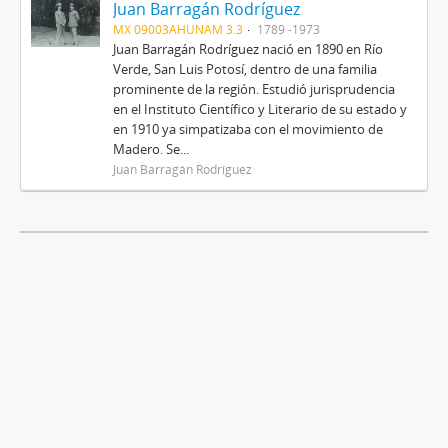
Juan Barragán Rodríguez
MX 09003AHUNAM 3.3
1789 -1973
Juan Barragán Rodríguez nació en 1890 en Río
Verde, San Luis Potosí, dentro de una familia
prominente de la región. Estudió jurisprudencia
en el Instituto Científico y Literario de su estado y
en 1910 ya simpatizaba con el movimiento de
Madero. Se...
Juan Barragán Rodríguez