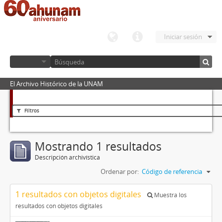
Iniciar sesión
El Archivo Histórico de la UNAM
Filtros
Mostrando 1 resultados
Descripción archivística
Ordenar por:
Código de referencia
1 resultados con objetos digitales
Muestra los
resultados con objetos digitales