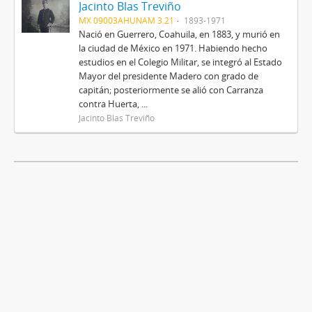
Jacinto Blas Treviño
MX 09003AHUNAM 3.21
1893-1971
Nació en Guerrero, Coahuila, en 1883, y murió en
la ciudad de México en 1971. Habiendo hecho
estudios en el Colegio Militar, se integró al Estado
Mayor del presidente Madero con grado de
capitán; posteriormente se alió con Carranza
contra Huerta, ...
Jacinto Blas Treviño