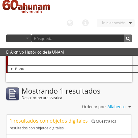
Iniciar sesión
El Archivo Histórico de la UNAM
Filtros
Mostrando 1 resultados
Descripción archivística
Ordenar por:
Alfabético
1 resultados con objetos digitales
Muestra los
resultados con objetos digitales