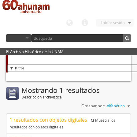
Iniciar sesión
El Archivo Histórico de la UNAM
Filtros
Mostrando 1 resultados
Descripción archivística
Ordenar por:
Alfabético
1 resultados con objetos digitales
Muestra los
resultados con objetos digitales