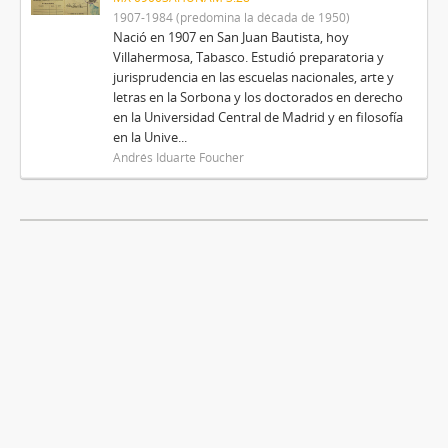
1907-1984 (predomina la década de 1950)
Nació en 1907 en San Juan Bautista, hoy
Villahermosa, Tabasco. Estudió preparatoria y
jurisprudencia en las escuelas nacionales, arte y
letras en la Sorbona y los doctorados en derecho
en la Universidad Central de Madrid y en filosofía
en la Unive...
Andrés Iduarte Foucher