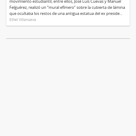
movimiento estudiantil, entre ellos, José Luis Cuevas y Manuel
Felguérez, realizó un “mural efímero” sobre la cubierta de lámina
que ocultaba los restos de una antigua estatua del ex preside...
Ethel Villanueva