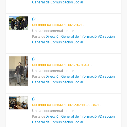
General de Comunicación Social
01
MX 09003AHUNAM 1.39-1-16-1
Unidad documental simple
Parte de
Dirección General de Información/Dirección
General de Comunicación Social
01
MX 09003AHUNAM 1.39-1-26-26A-1
Unidad documental simple
Parte de
Dirección General de Información/Dirección
General de Comunicación Social
01
MX 09003AHUNAM 1.39-1-58-58B-58BA-1
Unidad documental simple
Parte de
Dirección General de Información/Dirección
General de Comunicación Social