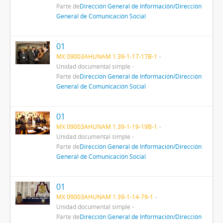
Parte de
Dirección General de Información/Dirección
General de Comunicación Social
01
MX 09003AHUNAM 1.39-1-17-17B-1
Unidad documental simple
Parte de
Dirección General de Información/Dirección
General de Comunicación Social
01
MX 09003AHUNAM 1.39-1-19-19B-1
Unidad documental simple
Parte de
Dirección General de Información/Dirección
General de Comunicación Social
01
MX 09003AHUNAM 1.39-1-14-79-1
Unidad documental simple
Parte de
Dirección General de Información/Dirección