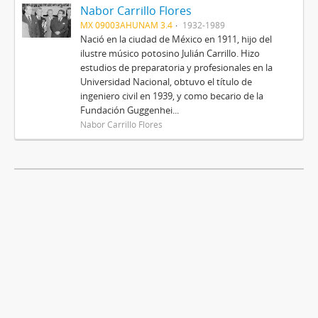
Nabor Carrillo Flores
MX 09003AHUNAM 3.4
1932-1989
Nació en la ciudad de México en 1911, hijo del
ilustre músico potosino Julián Carrillo. Hizo
estudios de preparatoria y profesionales en la
Universidad Nacional, obtuvo el título de
ingeniero civil en 1939, y como becario de la
Fundación Guggenhei...
Nabor Carrillo Flores