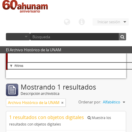
Iniciar sesión
El Archivo Histórico de la UNAM
Filtros
Mostrando 1 resultados
Descripción archivística
Ordenar por:
Alfabético
Archivo Histórico de la UNAM
1 resultados con objetos digitales
Muestra los
resultados con objetos digitales