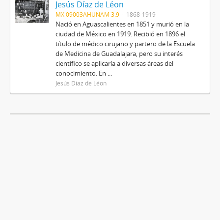
Jesús Díaz de Léon
MX 09003AHUNAM 3.9
1868-1919
Nació en Aguascalientes en 1851 y murió en la
ciudad de México en 1919. Recibió en 1896 el
título de médico cirujano y partero de la Escuela
de Medicina de Guadalajara, pero su interés
científico se aplicaría a diversas áreas del
conocimiento. En ...
Jesús Díaz de Léon