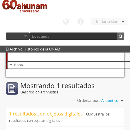
Iniciar sesión
El Archivo Histórico de la UNAM
Filtros
Mostrando 1 resultados
Descripción archivística
Ordenar por:
Alfabético
1 resultados con objetos digitales
Muestra los
resultados con objetos digitales