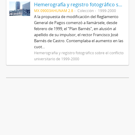
Hemerografía y registro fotográfico sobre el conflicto universitario de 1999-2000
MX 09003AHUNAM 2.8
Colección
1999-2000
A la propuesta de modificación del Reglamento
General de Pagos comenzó a llamársele, desde
febrero de 1999, el “Plan Barnés", en alusión al
apellido de su impulsor, el rector Francisco José
Barnés de Castro. Contemplaba el aumento en las
cuot...
Hemerografía y registro fotográfico sobre el conflicto
universitario de 1999-2000