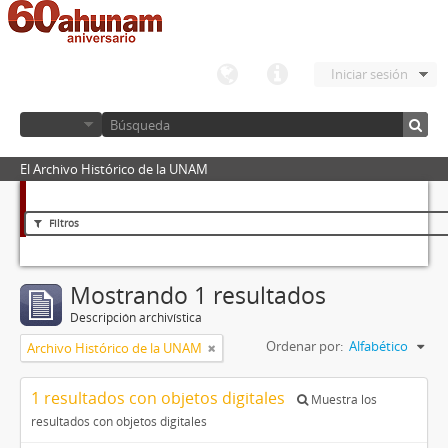
Iniciar sesión
El Archivo Histórico de la UNAM
Filtros
Mostrando 1 resultados
Descripción archivística
Ordenar por:
Alfabético
Archivo Histórico de la UNAM
1 resultados con objetos digitales
Muestra los
resultados con objetos digitales