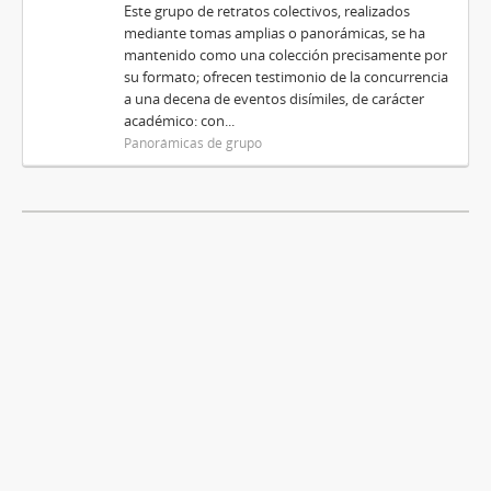
Este grupo de retratos colectivos, realizados
mediante tomas amplias o panorámicas, se ha
mantenido como una colección precisamente por
su formato; ofrecen testimonio de la concurrencia
a una decena de eventos disímiles, de carácter
académico: con...
Panorámicas de grupo