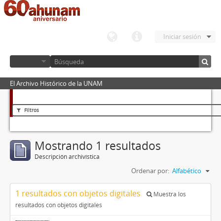
Iniciar sesión
El Archivo Histórico de la UNAM
Filtros
Mostrando 1 resultados
Descripción archivística
Ordenar por:
Alfabético
1 resultados con objetos digitales
Muestra los
resultados con objetos digitales