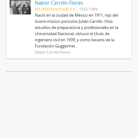
Nabor Carrillo Flores
MX 09003AHUNAM 3.4
1932-1989
Nació en la ciudad de México en 1911, hijo del
ilustre músico potosino Julián Carrillo. Hizo
estudios de preparatoria y profesionales en la
Universidad Nacional, obtuvo el título de
ingeniero civil en 1939, y como becario de la
Fundación Guggenhei...
Nabor Carrillo Flores