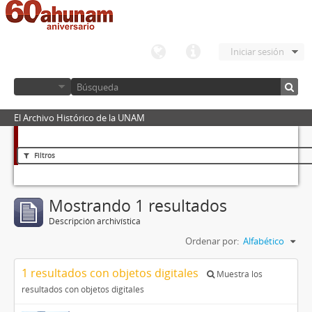
Iniciar sesión
El Archivo Histórico de la UNAM
Filtros
Mostrando 1 resultados
Descripción archivística
Ordenar por:
Alfabético
1 resultados con objetos digitales
Muestra los
resultados con objetos digitales