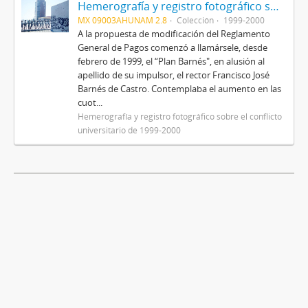
Hemerografía y registro fotográfico sobre el conflicto universitario de 1999-2000
MX 09003AHUNAM 2.8
Colección
1999-2000
A la propuesta de modificación del Reglamento
General de Pagos comenzó a llamársele, desde
febrero de 1999, el “Plan Barnés", en alusión al
apellido de su impulsor, el rector Francisco José
Barnés de Castro. Contemplaba el aumento en las
cuot...
Hemerografía y registro fotográfico sobre el conflicto
universitario de 1999-2000