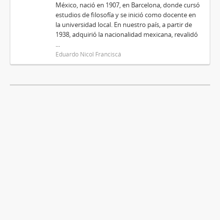
México, nació en 1907, en Barcelona, donde cursó
estudios de filosofía y se inició como docente en
la universidad local. En nuestro país, a partir de
1938, adquirió la nacionalidad mexicana, revalidó
...
Eduardo Nicol Franciscá