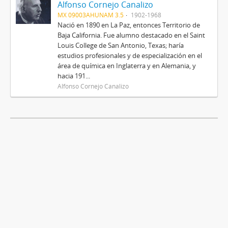
Alfonso Cornejo Canalizo
MX 09003AHUNAM 3.5
1902-1968
Nació en 1890 en La Paz, entonces Territorio de
Baja California. Fue alumno destacado en el Saint
Louis College de San Antonio, Texas; haría
estudios profesionales y de especialización en el
área de química en Inglaterra y en Alemania, y
hacia 191...
Alfonso Cornejo Canalizo