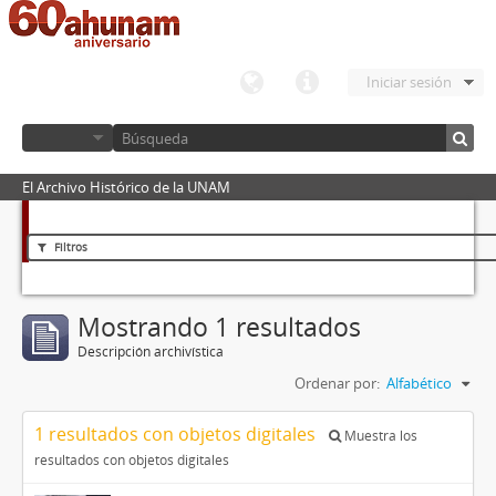
Iniciar sesión
El Archivo Histórico de la UNAM
Filtros
Mostrando 1 resultados
Descripción archivística
Ordenar por:
Alfabético
1 resultados con objetos digitales
Muestra los
resultados con objetos digitales