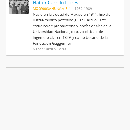
Nabor Carrillo Flores
MX 09003AHUNAM 3.4
1932-1989
Nació en la ciudad de México en 1911, hijo del
ilustre músico potosino Julián Carrillo. Hizo
estudios de preparatoria y profesionales en la
Universidad Nacional, obtuvo el título de
ingeniero civil en 1939, y como becario de la
Fundación Guggenhei...
Nabor Carrillo Flores