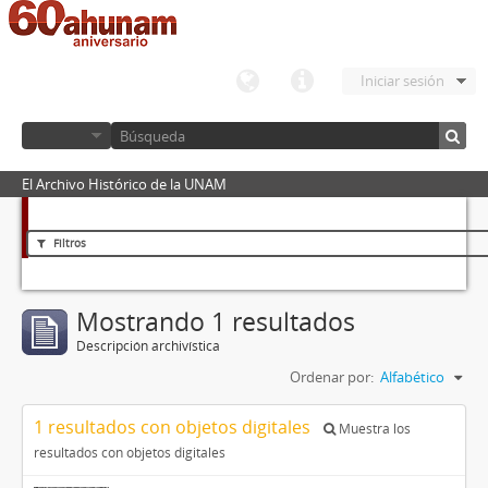
Iniciar sesión
El Archivo Histórico de la UNAM
Filtros
Mostrando 1 resultados
Descripción archivística
Ordenar por:
Alfabético
1 resultados con objetos digitales
Muestra los
resultados con objetos digitales