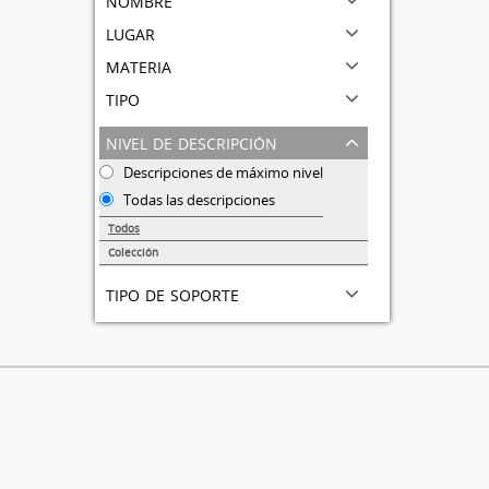
lugar
materia
tipo
nivel de descripción
Descripciones de máximo nivel
Todas las descripciones
Todos
Colección
1
tipo de soporte