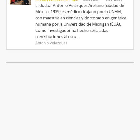
El doctor Antonio Velázquez Arellano (ciudad de
México, 1939) es médico cirujano por la UNAM,
con maestría en ciencias y doctorado en genética
humana por la Universidad de Michigan (EUA).
Como investigador ha hecho señaladas
contribuciones al estu...
Antonio Velázquez