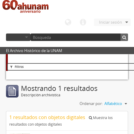
Iniciar sesión
El Archivo Histórico de la UNAM
Filtros
Mostrando 1 resultados
Descripción archivística
Ordenar por:
Alfabético
1 resultados con objetos digitales
Muestra los
resultados con objetos digitales