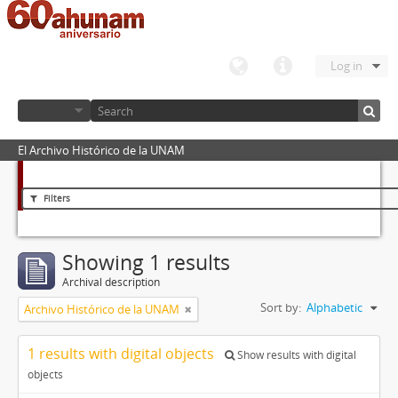
Log in
El Archivo Histórico de la UNAM
Filters
Showing 1 results
Archival description
Sort by:
Alphabetic
Archivo Histórico de la UNAM
1 results with digital objects
Show results with digital
objects