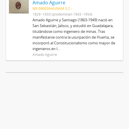
Amado Aguirre
MX 09003AHUNAM 3.2
1829 -1933 (predominan 1943 -1954)
Amado Aguirre y Santiago (1863-1949) nació en
San Sebastián, Jalisco, y estudió en Guadalajara,
titulándose como ingeniero de minas. Tras
manifestarse contra la usurpación de Huerta, se
incorporó al Constitucionalismo como mayor de
ingenieros en l...
Amado Aguirre