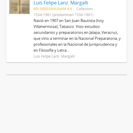
Luis Felipe Lanz Margalli
MX 09003AHUNAM 4.6
Collection
1534-1961 (predominan 1534-1961)
Nació en 1907 en San Juan Bautista (hoy
Villahermosa), Tabasco. Hizo estudios
secundarios y preparatorios en Jalapa, Veracruz,
que vino a terminar en la Nacional Preparatoria, y
profesionales en la Nacional de Jurisprudencia y
en Filosofía y Letra...
Luis Felipe Lanz Margalli