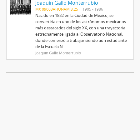
Joaquín Gallo Monterrubio
MX 09003AHUNAM 3.25
1905 - 1986
Nacido en 1882 en la Ciudad de México, se
convertiría en uno de los astrónomos mexicanos
más destacados del siglo XX, con una trayectoria
estrechamente ligada al Observatorio Nacional,
donde comenzó a trabajar siendo aún estudiante
de la Escuela N...
Joaquín Gallo Monterrubio