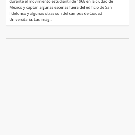
durante el movimiento estudiantil de 1968 en la ciudad de
México y captan algunas escenas fuera del edificio de San
Ildefonso y algunas otras son del campus de Ciudad
Universitaria. Las imág...