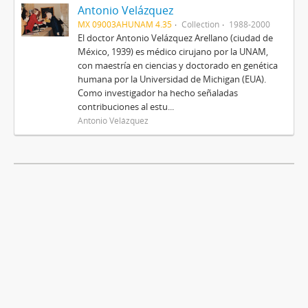
Antonio Velázquez
MX 09003AHUNAM 4.35
Collection
1988-2000
El doctor Antonio Velázquez Arellano (ciudad de
México, 1939) es médico cirujano por la UNAM,
con maestría en ciencias y doctorado en genética
humana por la Universidad de Michigan (EUA).
Como investigador ha hecho señaladas
contribuciones al estu...
Antonio Velázquez