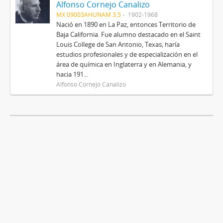
Alfonso Cornejo Canalizo
MX 09003AHUNAM 3.5
1902-1968
Nació en 1890 en La Paz, entonces Territorio de
Baja California. Fue alumno destacado en el Saint
Louis College de San Antonio, Texas; haría
estudios profesionales y de especialización en el
área de química en Inglaterra y en Alemania, y
hacia 191...
Alfonso Cornejo Canalizo