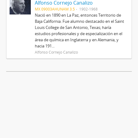
Alfonso Cornejo Canalizo
MX 09003AHUNAM 3.5
1902-1968
Nació en 1890 en La Paz, entonces Territorio de
Baja California. Fue alumno destacado en el Saint
Louis College de San Antonio, Texas; haría
estudios profesionales y de especialización en el
área de química en Inglaterra y en Alemania, y
hacia 191...
Alfonso Cornejo Canalizo