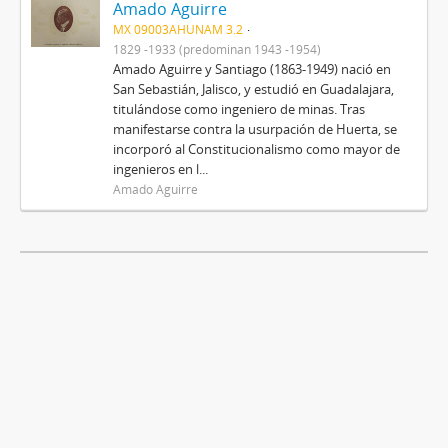
Amado Aguirre
MX 09003AHUNAM 3.2
1829 -1933 (predominan 1943 -1954)
Amado Aguirre y Santiago (1863-1949) nació en
San Sebastián, Jalisco, y estudió en Guadalajara,
titulándose como ingeniero de minas. Tras
manifestarse contra la usurpación de Huerta, se
incorporó al Constitucionalismo como mayor de
ingenieros en l...
Amado Aguirre