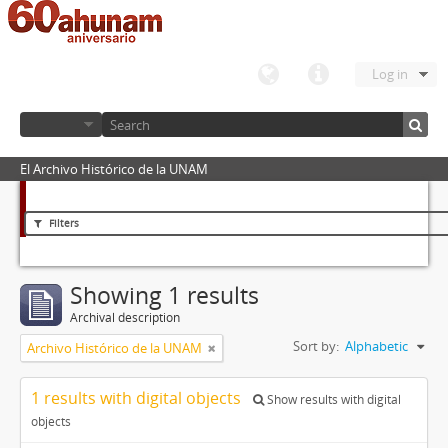
Log in
El Archivo Histórico de la UNAM
Filters
Showing 1 results
Archival description
Sort by:
Alphabetic
Archivo Histórico de la UNAM
1 results with digital objects
Show results with digital
objects