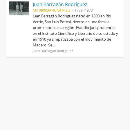
Juan Barragán Rodríguez
MX 09003AHUNAM 3.3
1789 -1973
Juan Barragán Rodríguez nació en 1890 en Río
Verde, San Luis Potosí, dentro de una familia
prominente de la región. Estudió jurisprudencia
en el Instituto Científico y Literario de su estado y
en 1910 ya simpatizaba con el movimiento de
Madero. Se...
Juan Barragán Rodríguez