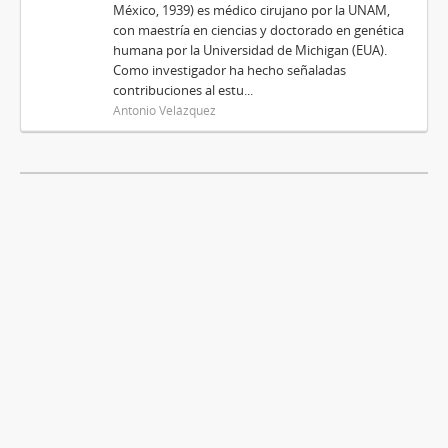
México, 1939) es médico cirujano por la UNAM,
con maestría en ciencias y doctorado en genética
humana por la Universidad de Michigan (EUA).
Como investigador ha hecho señaladas
contribuciones al estu...
Antonio Velázquez