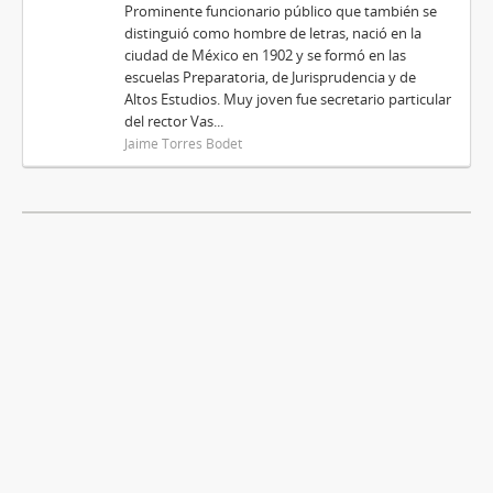
Prominente funcionario público que también se
distinguió como hombre de letras, nació en la
ciudad de México en 1902 y se formó en las
escuelas Preparatoria, de Jurisprudencia y de
Altos Estudios. Muy joven fue secretario particular
del rector Vas...
Jaime Torres Bodet