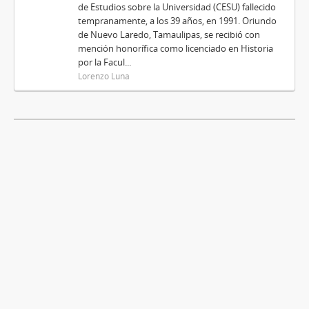
de Estudios sobre la Universidad (CESU) fallecido
tempranamente, a los 39 años, en 1991. Oriundo
de Nuevo Laredo, Tamaulipas, se recibió con
mención honorífica como licenciado en Historia
por la Facul...
Lorenzo Luna